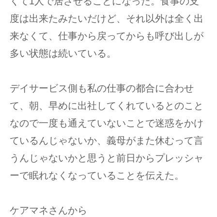
くて1人で居させることになった。食事の支
度は出来たみたいだけど、それ以外は全く出
来なくて、仕事から戻ってからも呼び出しが
多い状態は続いている。
デイサービス側も私の仕事の都合に合わせ
て、朝、早めに出社してくれているとのこと
なので一度も通えていないことで迷惑をかけ
ているんじゃないか、義母がまた休むって言
うんじゃないかと思うと前日からプレッシャ
ーで眠れなくなっていることを伝えた。
ケアマネさんから