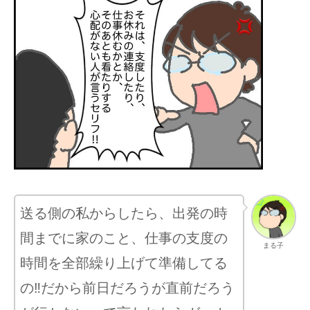
送る側の私からしたら、出発の時
間までに家のこと、仕事の支度の
まる子
時間を全部繰り上げて準備してる
の‼︎だから前日だろうが直前だろう