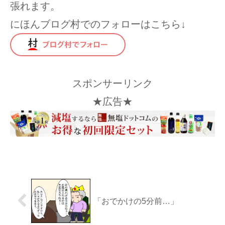
張れます。
にほんブログ村でのフォローはこちら↓
スポンサーリンク
★広告★
「おでかけの5分前…」