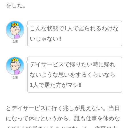
をした。
こんな状態で1人で居られるわけな
いじゃない‼︎
女王
デイサービスで帰りたい時に帰れ
ないような思いをするくらいなら
女王
1人で居た方がマシ‼︎
とデイサービスに行く兆しが見えない。当日
になって休むというから、誰も仕事を休めな