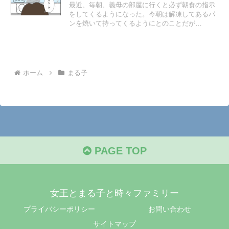
最近、毎朝、義母の部屋に行くと必ず朝食の指示
をしてくるようになった。今朝は解凍してあるパ
ンを焼いて持ってくるようにとのことだが…
ホーム
まる子
PAGE TOP
女王とまる子と時々ファミリー
プライバシーポリシー
お問い合わせ
サイトマップ