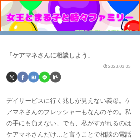
「ケアマネさんに相談しよう」
2023.03.03
デイサービスに行く兆しが見えない義母。ケ
アマネさんのプレッシャーもなんのその。私
の手にも負えない。でも、私がすがれるのは
ケアマネさんだけ…と言うことで相談の電話