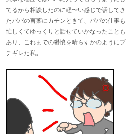
てるから相談したのに軽〜い感じで話してき
たパパの言葉にカチンときて、パパの仕事も
忙しくてゆっくりと話せていかなったことも
あり、これまでの鬱憤を晴らすかのようにブ
チギレた私。