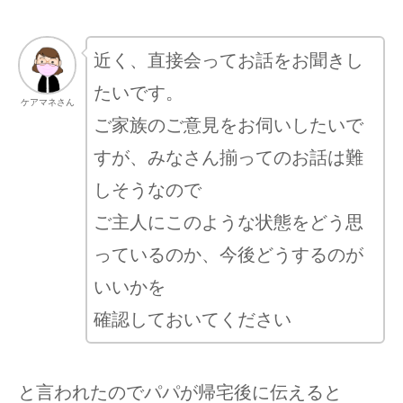
近く、直接会ってお話をお聞きし
たいです。
ケアマネさん
ご家族のご意見をお伺いしたいで
すが、みなさん揃ってのお話は難
しそうなので
ご主人にこのような状態をどう思
っているのか、今後どうするのが
いいかを
確認しておいてください
と言われたのでパパが帰宅後に伝えると