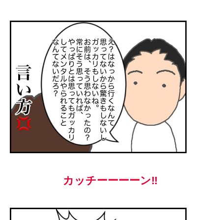
カッチーーーーン‼︎