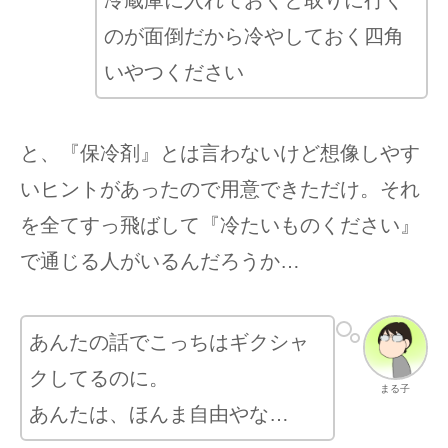
のが面倒だから冷やしておく四角
いやつください
と、『保冷剤』とは言わないけど想像しやす
いヒントがあったので用意できただけ。それ
を全てすっ飛ばして『冷たいものください』
で通じる人がいるんだろうか…
あんたの話でこっちはギクシャ
クしてるのに。
まる子
あんたは、ほんま自由やな…