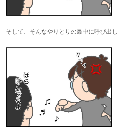
そして、そんなやりとりの最中に呼び出し