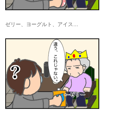
ゼリー、ヨーグルト、アイス…