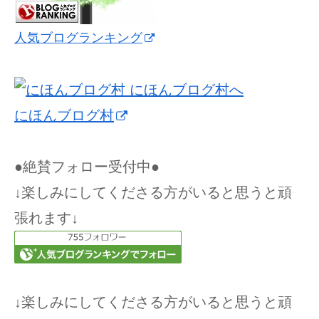
人気ブログランキング
にほんブログ村
●絶賛フォロー受付中●
↓楽しみにしてくださる方がいると思うと頑
張れます↓
↓楽しみにしてくださる方がいると思うと頑