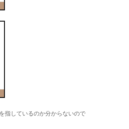
を指しているのか分からないので