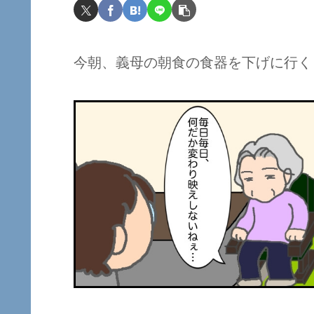
今朝、義母の朝食の食器を下げに行く