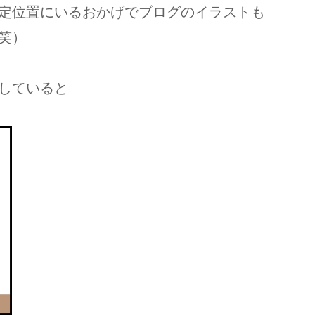
定位置にいるおかげでブログのイラストも
笑）
していると