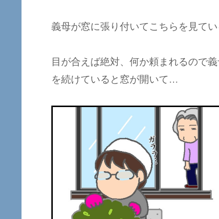
義母が窓に張り付いてこちらを見てい
目が合えば絶対、何か頼まれるので義
を続けていると窓が開いて…