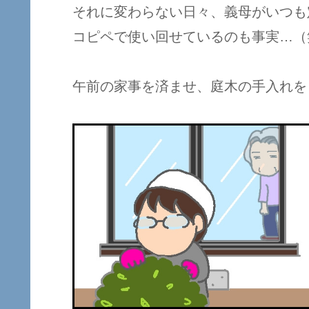
それに変わらない日々、義母がいつも
コピペで使い回せているのも事実…（
午前の家事を済ませ、庭木の手入れを