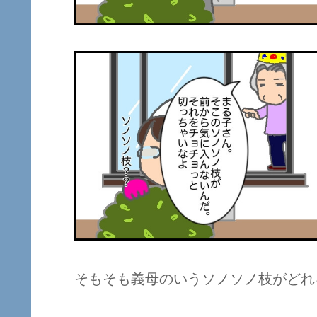
そもそも義母のいうソノソノ枝がどれ