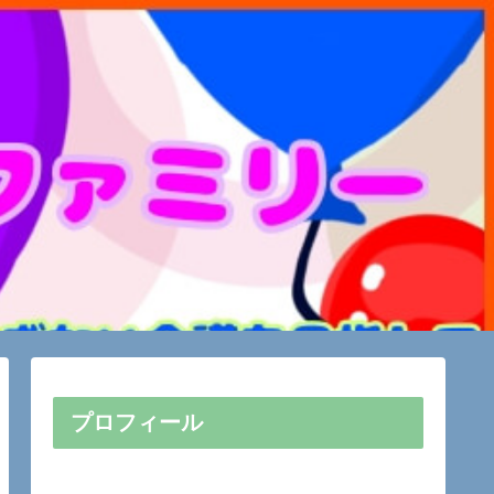
プロフィール