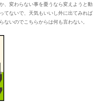
か、変わらない事を憂うなら変えようと動
ってないで、天気もいいし外に出てみれば
らないのでこちらからは何も言わない。