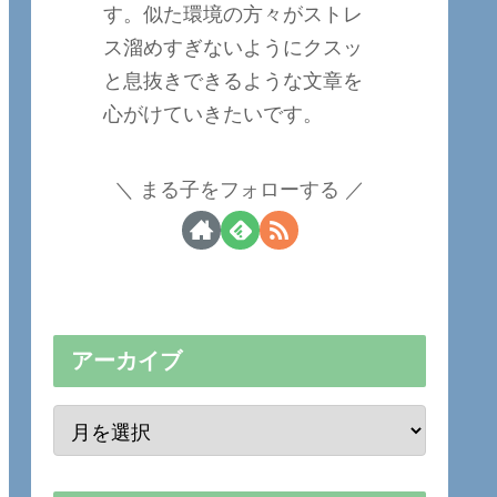
す。似た環境の方々がストレ
ス溜めすぎないようにクスッ
と息抜きできるような文章を
心がけていきたいです。
まる子をフォローする
アーカイブ