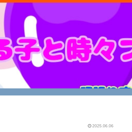
2025.06.06