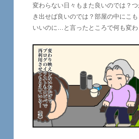
変わらない日々もまた良いのでは？つ
き出せば良いのでは？部屋の中にこも
いいのに…と言ったところで何も変わ