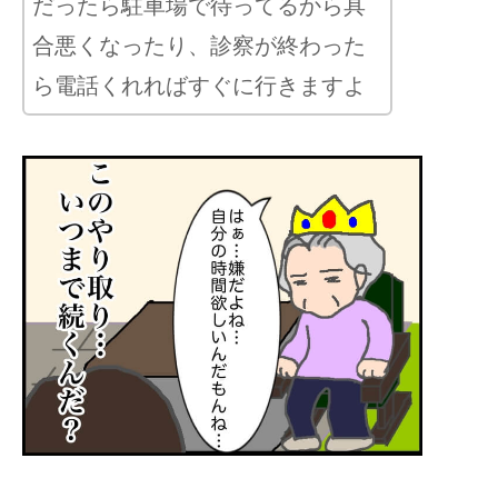
だったら駐車場で待ってるから具
合悪くなったり、診察が終わった
ら電話くれればすぐに行きますよ