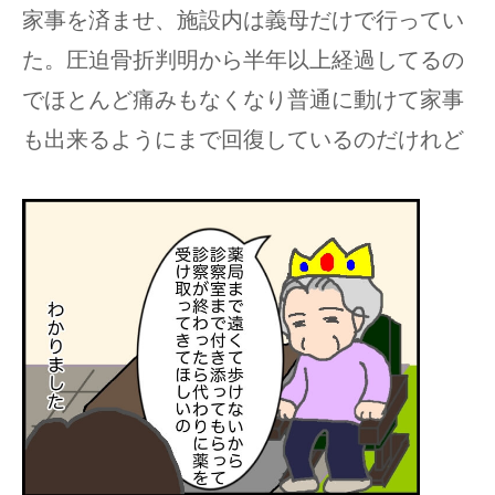
家事を済ませ、施設内は義母だけで行ってい
た。圧迫骨折判明から半年以上経過してるの
でほとんど痛みもなくなり普通に動けて家事
も出来るようにまで回復しているのだけれど