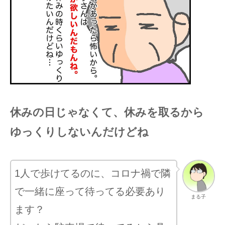
休みの日じゃなくて、休みを取るから
ゆっくりしないんだけどね
1人で歩けてるのに、コロナ禍で隣
で一緒に座って待ってる必要あり
まる子
ます？