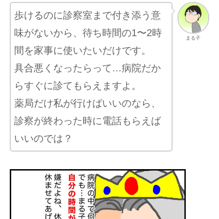
歩けるのに診察室まで付き添う意
味がないから、待ち時間の1〜2時
まる子
間を家事に使いたいだけです。
具合悪くなったらって…病院だか
らすぐに診てもらえますよ。
薬局だけ私が行けばいいのなら、
診察が終わった時に電話もらえば
いいのでは？