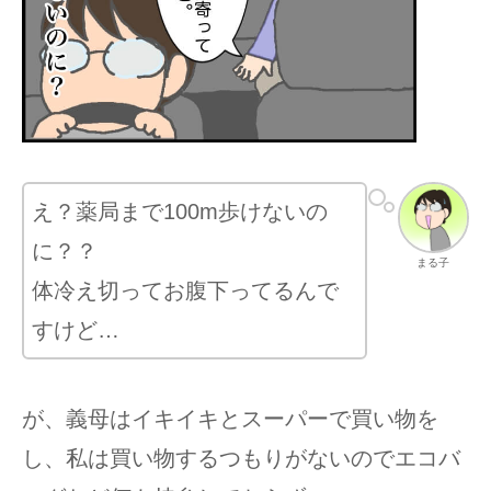
え？薬局まで100m歩けないの
に？？
まる子
体冷え切ってお腹下ってるんで
すけど…
が、義母はイキイキとスーパーで買い物を
し、私は買い物するつもりがないのでエコバ