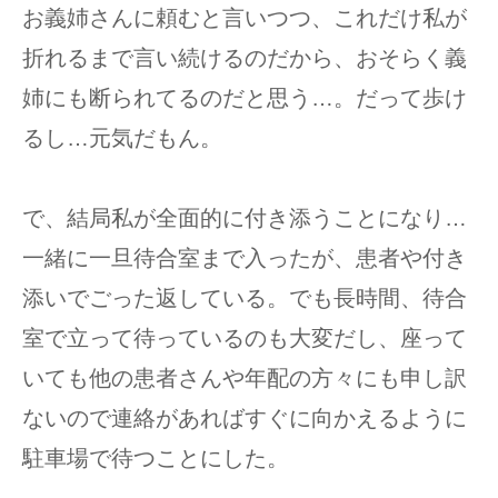
お義姉さんに頼むと言いつつ、これだけ私が
折れるまで言い続けるのだから、おそらく義
姉にも断られてるのだと思う…。だって歩け
るし…元気だもん。
で、結局私が全面的に付き添うことになり…
一緒に一旦待合室まで入ったが、患者や付き
添いでごった返している。でも長時間、待合
室で立って待っているのも大変だし、座って
いても他の患者さんや年配の方々にも申し訳
ないので連絡があればすぐに向かえるように
駐車場で待つことにした。