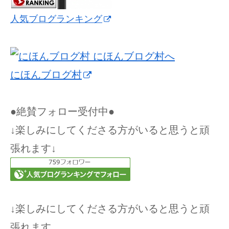
人気ブログランキング
にほんブログ村
●絶賛フォロー受付中●
↓楽しみにしてくださる方がいると思うと頑
張れます↓
↓楽しみにしてくださる方がいると思うと頑
張れます。