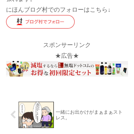
にほんブログ村でのフォローはこちら↓
スポンサーリンク
★広告★
一緒にお出かけがまぁまぁスト
レス。