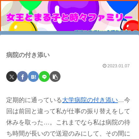
病院の付き添い
2023.01.07
定期的に通っている
大学病院の付き添い
…今
回は前回と違って私が仕事の振り替えをして
休みを取った…。これまでなら私は病院の待
ち時間が長いので送迎のみにして、その間に