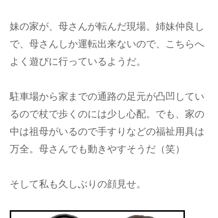
妹の家が、母さんが転んだ現場。姉妹仲良し
で、母さんしか運転出来ないので、こちらへ
よく遊びに行っているようだ。
駐車場から家までの通路の足元が凸凹してい
るので杖で歩くのには少し心配。でも、家の
中は祖母がいるので手すりなどの福祉用具は
万全。母さんでも動きやすそうだ（笑）
そして私も久しぶりの顔見せ。