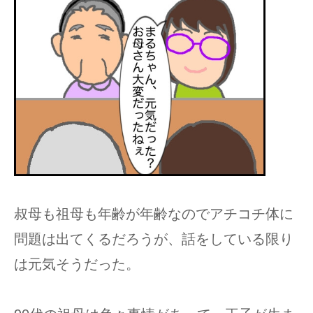
叔母も祖母も年齢が年齢なのでアチコチ体に
問題は出てくるだろうが、話をしている限り
は元気そうだった。