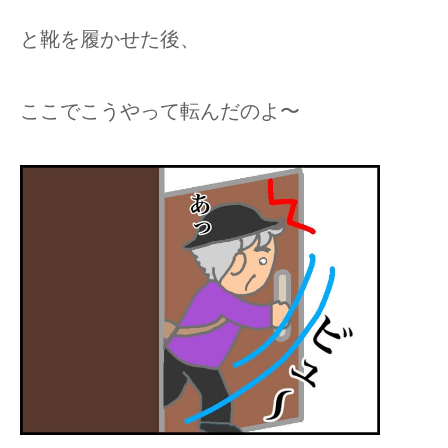
と靴を履かせた後、
ここでこうやって転んだのよ〜