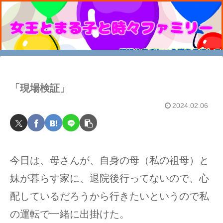
「現場検証」
2024.02.06
今日は、母さんが、自身の母（私の祖母）と
妹が暮らす家に、退院後行ってないので、心
配しているだろうから行きたいというので私
の運転で一緒に出掛けた。