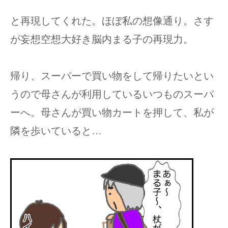
と再現してくれた。ほぼ私の想像通り。さす
が妄想空想大好き脳内まる子の再現力。
帰り、スーパーで買い物をして帰りたいとい
うので母さんが利用しているいつものスーパ
ーへ。母さんが買い物カートを押して、私が
隣を歩いていると…