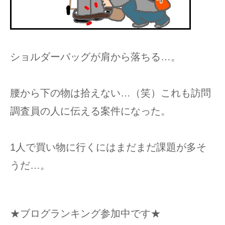
ショルダーバッグが肩から落ちる…。
腰から下の物は拾えない…（笑）これも訪問
調査員の人に伝える案件になった。
1人で買い物に行くにはまだまだ課題が多そ
うだ…。
★ブログランキング参加中です★