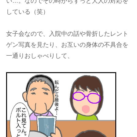
い…。なのでその時からずっと大人の対応を
している（笑）
女子会なので、入院中の話や骨折したレント
ゲン写真を見たり、お互いの身体の不具合を
一通りおしゃべりして、