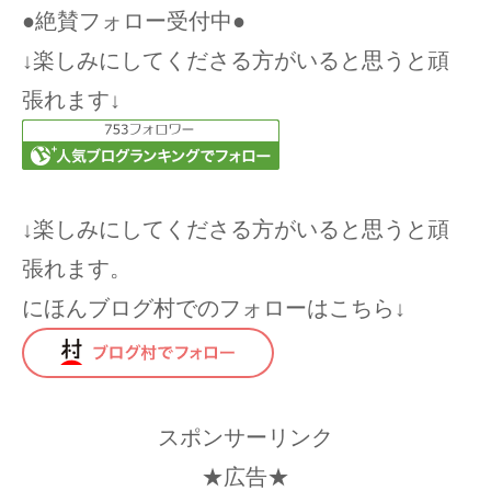
●絶賛フォロー受付中●
↓楽しみにしてくださる方がいると思うと頑
張れます↓
↓楽しみにしてくださる方がいると思うと頑
張れます。
にほんブログ村でのフォローはこちら↓
スポンサーリンク
★広告★