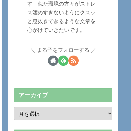
す。似た環境の方々がストレ
ス溜めすぎないようにクスッ
と息抜きできるような文章を
心がけていきたいです。
まる子をフォローする
アーカイブ