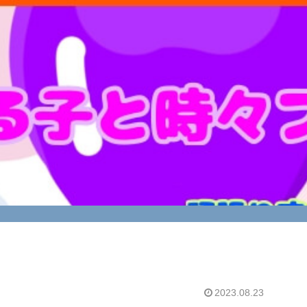
2023.08.23