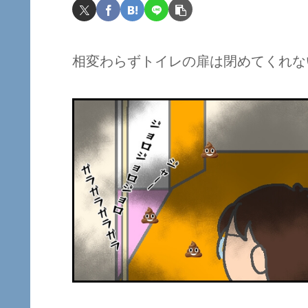
相変わらずトイレの扉は閉めてくれな