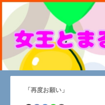
「再度お願い」