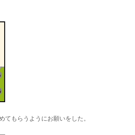
めてもらうようにお願いをした。