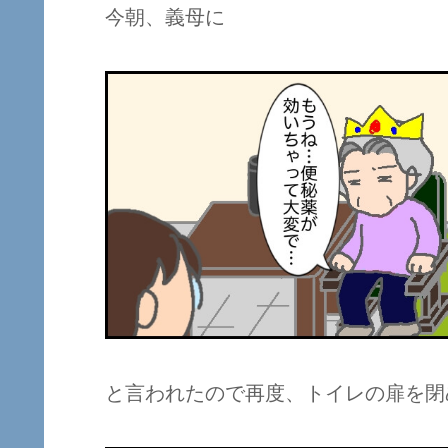
今朝、義母に
と言われたので再度、トイレの扉を閉