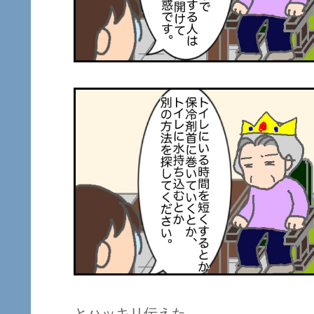
とハッキリ伝えた。