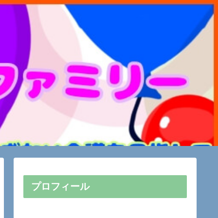
プロフィール