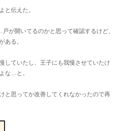
よと伝えた。
…戸が開いてるのかと思って確認するけど、
がある。
慢していたし、王子にも我慢させていたけ
よな…と。
けと思ってか改善してくれなかったので再