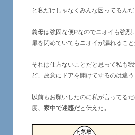
と私だけじゃなくみんな困ってるんだ
義母は強固な便Pなのでニオイも強烈
扉を閉めていてもニオイが漏れること
それは仕方ないことだと思って私も我
ど、故意にドアを開けてするのは違う
以前もお願いしたのに私が言ってるだ
度、
家中で迷惑だ
と伝えた。