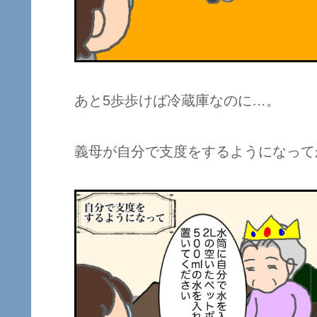
あと5歩歩けば冷蔵庫なのに…。
義母が自分で支度をするようになって