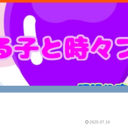
2025.07.10