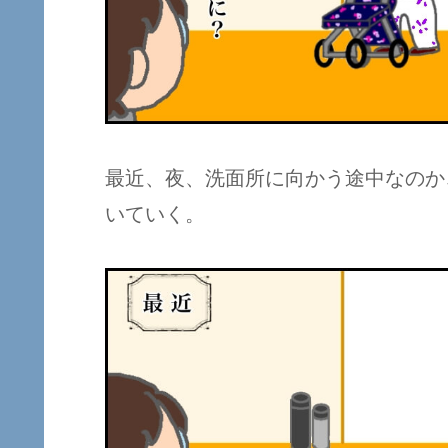
最近、夜、洗面所に向かう途中なのか
いていく。