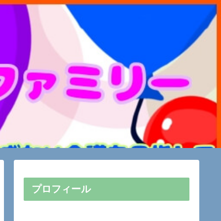
プロフィール