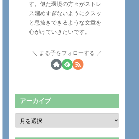
す。似た環境の方々がストレ
ス溜めすぎないようにクスッ
と息抜きできるような文章を
心がけていきたいです。
まる子をフォローする
アーカイブ