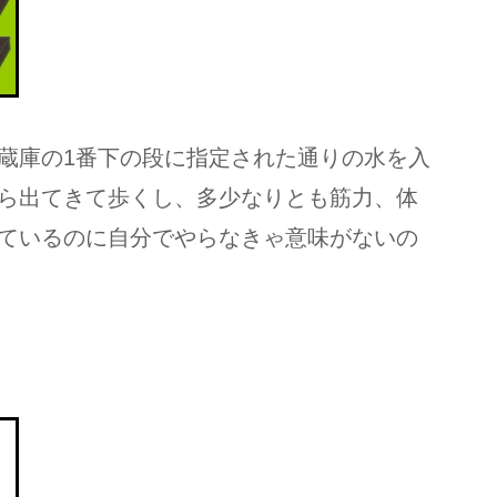
蔵庫の1番下の段に指定された通りの水を入
ら出てきて歩くし、多少なりとも筋力、体
ているのに自分でやらなきゃ意味がないの