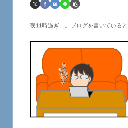
夜11時過ぎ…。ブログを書いている