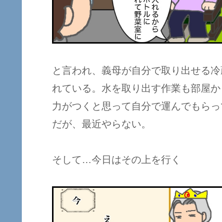
と言われ、義母が自分で取り出せる冷
れている。水を取り出す作業も部屋か
力がつくと思って自分で運んでもらっ
だが、最近やらない。
そして…今日はその上を行く