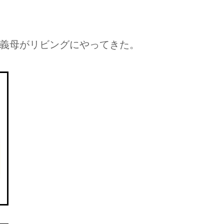
と義母がリビングにやってきた。